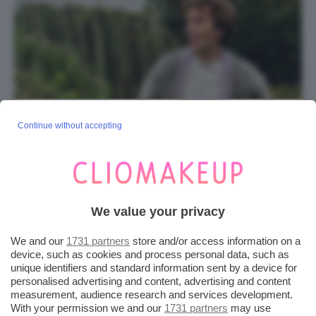
Continue without accepting
We value your privacy
We and our
1731 partners
store and/or access information on a
device, such as cookies and process personal data, such as
Credits: @mattia_stanga
unique identifiers and standard information sent by a device for
personalised advertising and content, advertising and content
measurement, audience research and services development.
Sappiamo, però, che
Mattia è molto legato alla
With your permission we and our
1731 partners
may use