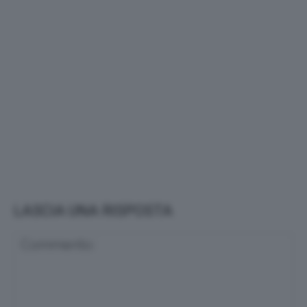
LASCIA UNA RISPOSTA