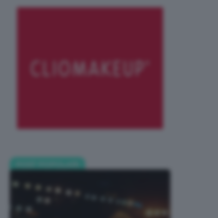
POST POPOLARI