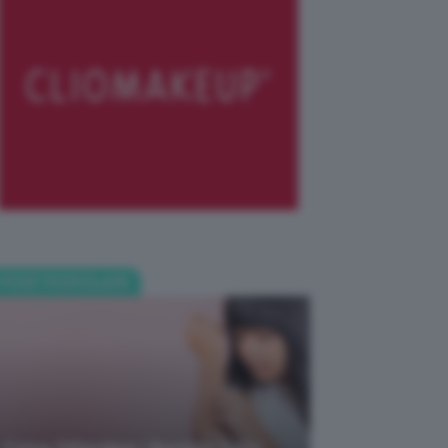
POST POPOLARI