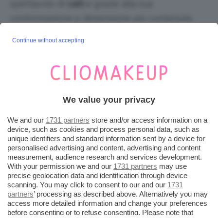
spettacolo di
calli
e grazie alla sua
conformazione e dimensione più contenuta,
rientra di diritto tra le
città da visitare in estate
Continue without accepting
per un weekend
, perché si può
visitare
Chioggia in un giorno
o
due giorni
appena:
ovviamente se si ha più tempo a disposizione,
si godrà maggiormente dei suoi ritmi rallentati
We value your privacy
e rilassanti.
We and our
1731 partners
store and/or access information on a
device, such as cookies and process personal data, such as
Salva
unique identifiers and standard information sent by a device for
personalised advertising and content, advertising and content
measurement, audience research and services development.
With your permission we and our
1731 partners
may use
precise geolocation data and identification through device
scanning. You may click to consent to our and our
1731
partners
’ processing as described above. Alternatively you may
access more detailed information and change your preferences
before consenting or to refuse consenting. Please note that