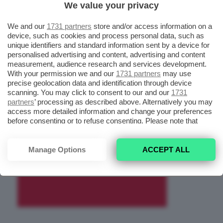
We value your privacy
We and our
1731 partners
store and/or access information on a
device, such as cookies and process personal data, such as
unique identifiers and standard information sent by a device for
personalised advertising and content, advertising and content
measurement, audience research and services development.
With your permission we and our
1731 partners
may use
precise geolocation data and identification through device
scanning. You may click to consent to our and our
1731
partners
’ processing as described above. Alternatively you may
access more detailed information and change your preferences
before consenting or to refuse consenting. Please note that
some processing of your personal data may not require your
consent, but you have a right to object to such processing. Your
preferences will apply to this website only. You can change
Manage Options
ACCEPT ALL
your preferences or withdraw your consent at any time by
returning to this site and clicking the
privacy policy
button at the
bottom of the webpage.