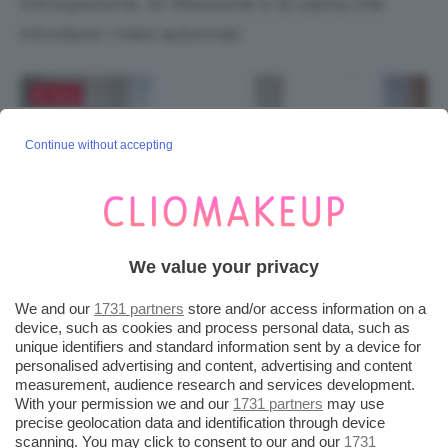
introspezione, di riflessione e di calma che
introduce i mesi autunnali.
Salva
Continue without accepting
We value your privacy
We and our
1731 partners
store and/or access information on a
device, such as cookies and process personal data, such as
unique identifiers and standard information sent by a device for
personalised advertising and content, advertising and content
measurement, audience research and services development.
Credits: Foto di Pexels | A
ndrea Piacquadio
With your permission we and our
1731 partners
may use
precise geolocation data and identification through device
scanning. You may click to consent to our and our
1731
Questo cambiamento emozionale
genera
un