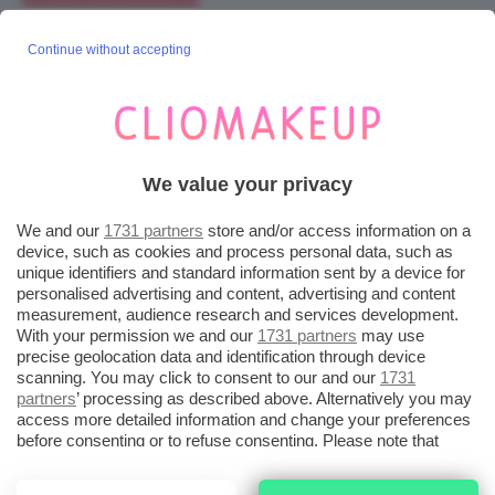
ALTRI POST DI QUESTO AUTORE
Continue without accepting
I falsi miti sull’alimentazione in
gravidanza da sfatare
assolutamente
We value your privacy
5 APP per mangiare sano (e bene) da
scaricare ORA
We and our
1731 partners
store and/or access information on a
device, such as cookies and process personal data, such as
unique identifiers and standard information sent by a device for
personalised advertising and content, advertising and content
Quali sono i migliori integratori per
measurement, audience research and services development.
l’abbronzatura e perché assumerli ✨
With your permission we and our
1731 partners
may use
precise geolocation data and identification through device
scanning. You may click to consent to our and our
1731
partners
’ processing as described above. Alternatively you may
access more detailed information and change your preferences
before consenting or to refuse consenting. Please note that
some processing of your personal data may not require your
consent, but you have a right to object to such processing. Your