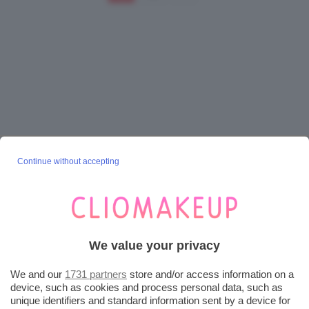
Continue without accepting
We value your privacy
We and our
1731 partners
store and/or access information on a
device, such as cookies and process personal data, such as
unique identifiers and standard information sent by a device for