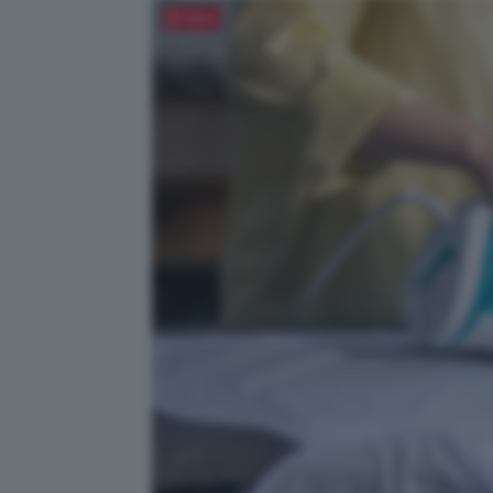
Salva