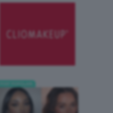
POST POPOLARI