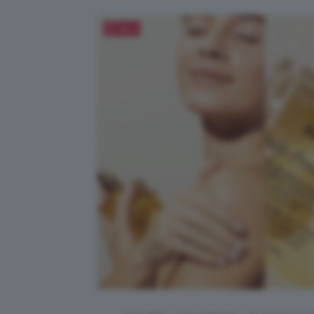
Salva