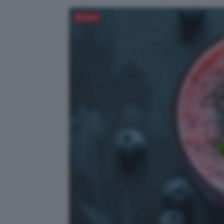
Salva