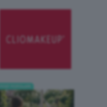
POST POPOLARI