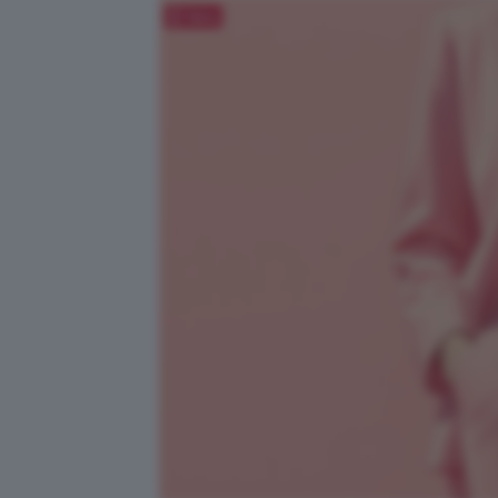
Salva