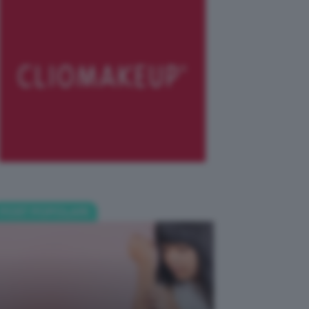
POST POPOLARI