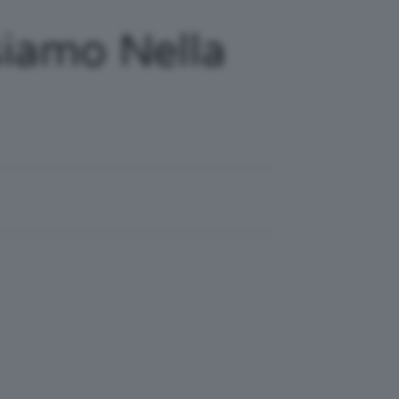
siamo Nella