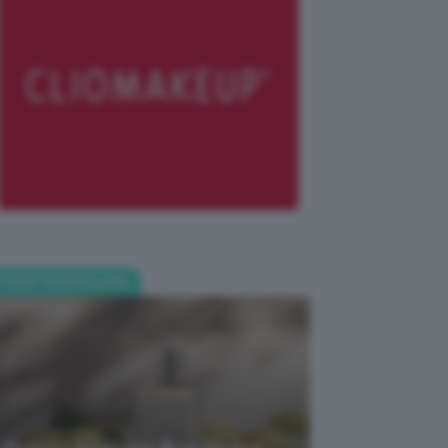
POST POPOLARI