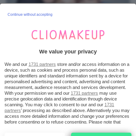
Continue without accepting
We value your privacy
E che ne sarà di
Patrick Dempsey
? Ci
We and our
1731 partners
store and/or access information on a
device, such as cookies and process personal data, such as
sarà? Non resta, dunque, che attendere l’inizio
unique identifiers and standard information sent by a device for
delle riprese per avere
informazioni
in più e
personalised advertising and content, advertising and content
measurement, audience research and services development.
scoprire qualche anteprima su ciò che ci
With your permission we and our
1731 partners
may use
aspetterà.
precise geolocation data and identification through device
scanning. You may click to consent to our and our
1731
partners
’ processing as described above. Alternatively you may
Ragazze, se vi è piaciuto questo post, leggete
access more detailed information and change your preferences
before consenting or to refuse consenting. Please note that
anche questi:
some processing of your personal data may not require your
consent, but you have a right to object to such processing. Your