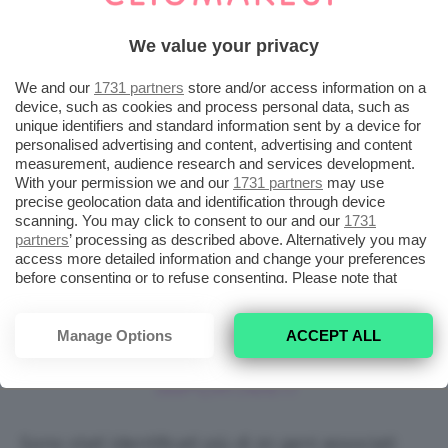
We value your privacy
We and our
1731 partners
store and/or access information on a
device, such as cookies and process personal data, such as
unique identifiers and standard information sent by a device for
personalised advertising and content, advertising and content
measurement, audience research and services development.
With your permission we and our
1731 partners
may use
precise geolocation data and identification through device
scanning. You may click to consent to our and our
1731
partners
’ processing as described above. Alternatively you may
access more detailed information and change your preferences
Credits: Foto di Pexels | Shvets Production
before consenting or to refuse consenting. Please note that
some processing of your personal data may not require your
consent, but you have a right to object to such processing. Your
I FATTORI COMPORTAMENTALI
preferences will apply to this website only. You can change
Manage Options
ACCEPT ALL
your preferences or withdraw your consent at any time by
SEMBRANO ESSERE PIÙ
returning to this site and clicking the
privacy policy
button at the
IMPORTANTI
bottom of the webpage.
Sono stati identificati più di 20 geni associati