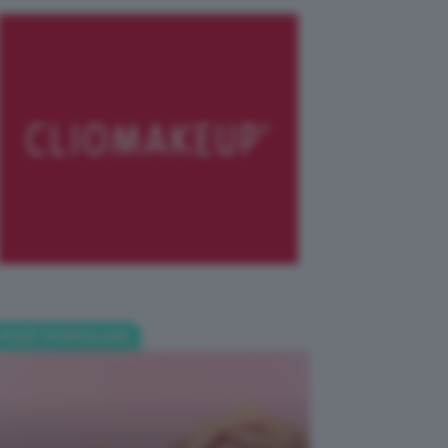
POST POPOLARI