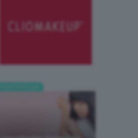
POST POPOLARI