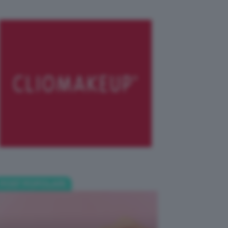
POST POPOLARI