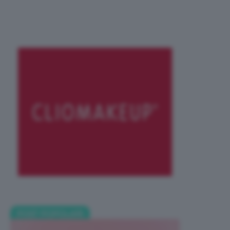
POST POPOLARI