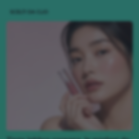
SCELTI DA CLIO