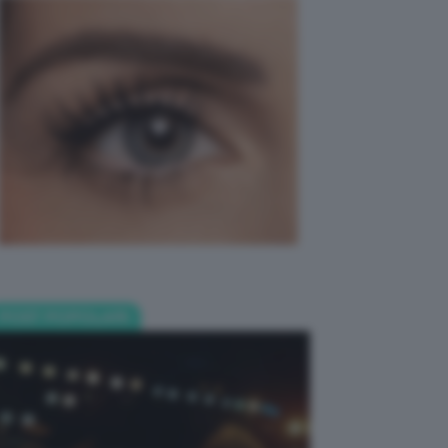
POST POPOLARI