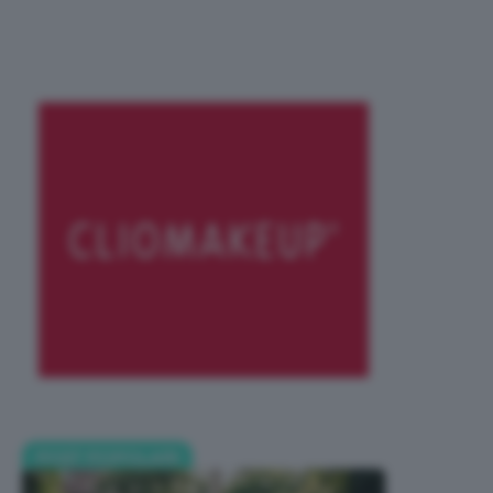
POST POPOLARI