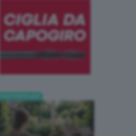
POST POPOLARI