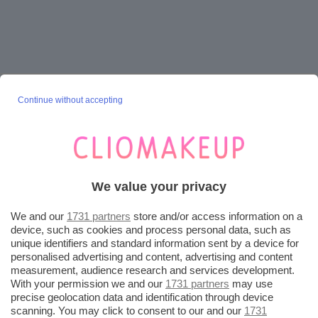
Continue without accepting
We value your privacy
We and our
1731 partners
store and/or access information on a
device, such as cookies and process personal data, such as
unique identifiers and standard information sent by a device for
personalised advertising and content, advertising and content
measurement, audience research and services development.
With your permission we and our
1731 partners
may use
precise geolocation data and identification through device
scanning. You may click to consent to our and our
1731