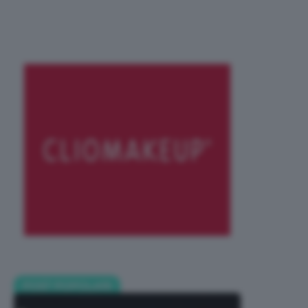
POST POPOLARI