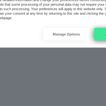
te that some processing of your personal data may not require your 
t to such processing. Your preferences will apply to this website only
aw your consent at any time by returning to this site and clicking the
webpage.
Manage Options