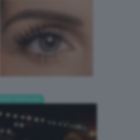
POST POPOLARI