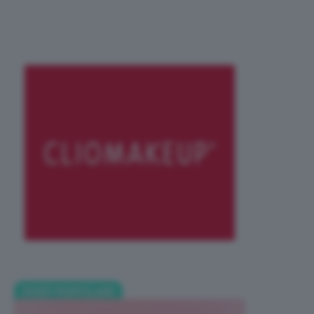
POST POPOLARI