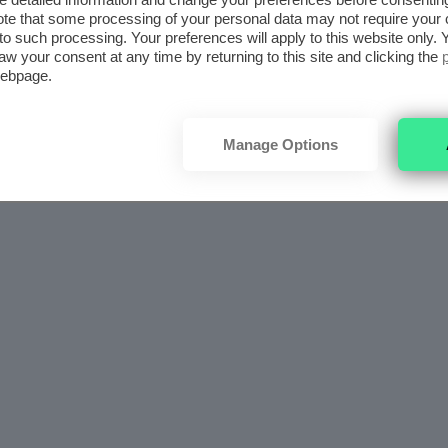
te that some processing of your personal data may not require your 
t to such processing. Your preferences will apply to this website only
aw your consent at any time by returning to this site and clicking the
webpage.
Manage Options