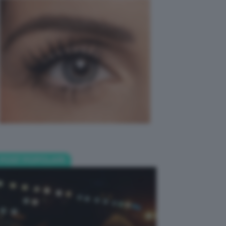
POST POPOLARI