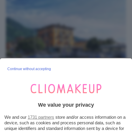
Continue without accepting
We value your privacy
Credits: @ilovelakeiseo Via Instagram
We and our
1731 partners
store and/or access information on a
device, such as cookies and process personal data, such as
ABBAZIE, VILLE E CASTELLI
unique identifiers and standard information sent by a device for