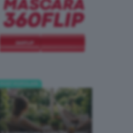
POST POPOLARI