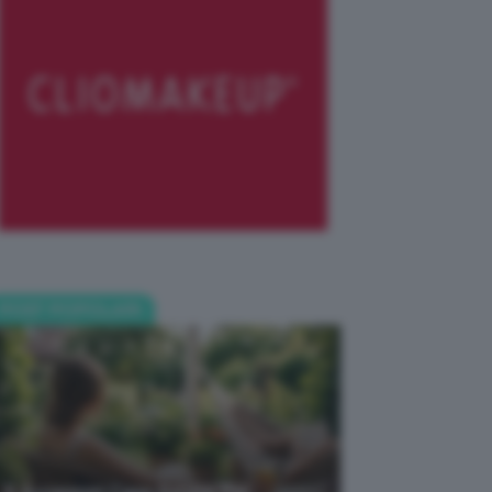
POST POPOLARI