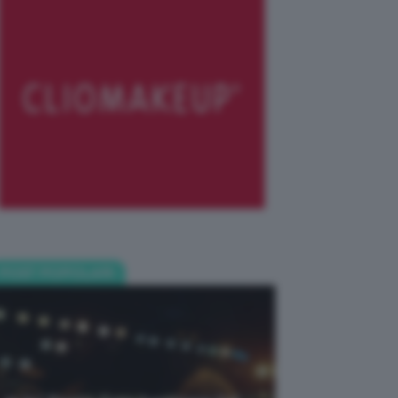
POST POPOLARI