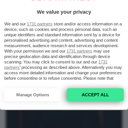
fanno i conti con ciò che hanno fatto e
Nick
We value your privacy
affronta difficili prove di carattere. Insomma,
We and our
1731 partners
store and/or access information on a
che la guerra abbia inizio. E fine.
device, such as cookies and process personal data, such as
unique identifiers and standard information sent by a device for
personalised advertising and content, advertising and content
Salva
measurement, audience research and services development.
With your permission we and our
1731 partners
may use
precise geolocation data and identification through device
scanning. You may click to consent to our and our
1731
partners
’ processing as described above. Alternatively you may
access more detailed information and change your preferences
before consenting or to refuse consenting. Please note that
some processing of your personal data may not require your
consent, but you have a right to object to such processing. Your
preferences will apply to this website only. You can change
Manage Options
ACCEPT ALL
your preferences or withdraw your consent at any time by
returning to this site and clicking the
privacy policy
button at the
bottom of the webpage.