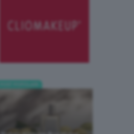
POST POPOLARI