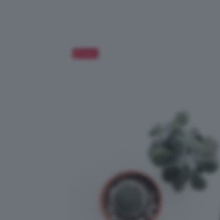
Salva