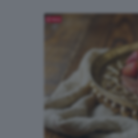
Salva