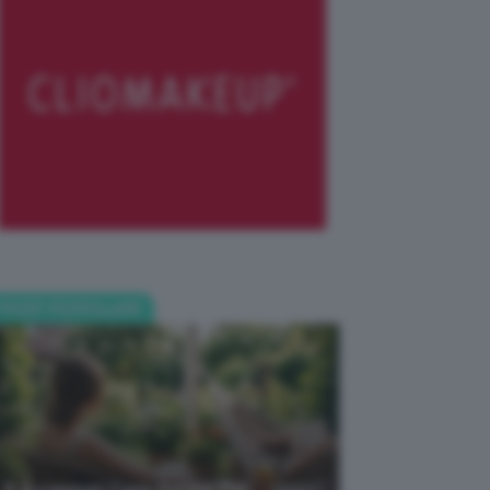
POST POPOLARI