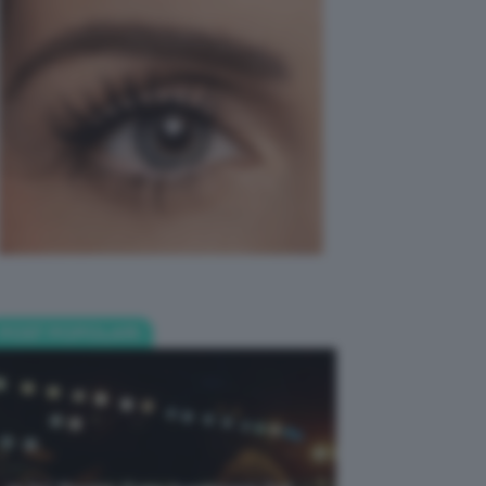
POST POPOLARI