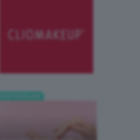
POST POPOLARI