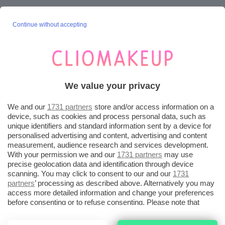
Ragazze, per questo post è tutto e ora, come
Continue without accepting
sempre, aspettiamo di sentire la vostra: che ne
pensate dei top e delle bluse con le spalle
scoperte? Anche voi li amate come li amava la
Bardot? Fateci sapere tutto nei commenti! Un
We value your privacy
bacione dal TeamClio!
We and our
1731 partners
store and/or access information on a
device, such as cookies and process personal data, such as
unique identifiers and standard information sent by a device for
personalised advertising and content, advertising and content
1
2
measurement, audience research and services development.
With your permission we and our
1731 partners
may use
precise geolocation data and identification through device
scanning. You may click to consent to our and our
1731
partners
’ processing as described above. Alternatively you may
access more detailed information and change your preferences
before consenting or to refuse consenting. Please note that
some processing of your personal data may not require your
consent, but you have a right to object to such processing. Your