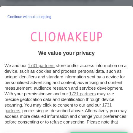
natural chic
.
Continue without accepting
Salva
We value your privacy
We and our
1731 partners
store and/or access information on a
device, such as cookies and process personal data, such as
unique identifiers and standard information sent by a device for
personalised advertising and content, advertising and content
measurement, audience research and services development.
With your permission we and our
1731 partners
may use
precise geolocation data and identification through device
scanning. You may click to consent to our and our
1731
Ragazze, per non perdere le ultime novità,
partners
’ processing as described above. Alternatively you may
leggete questi post:
access more detailed information and change your preferences
before consenting or to refuse consenting. Please note that
some processing of your personal data may not require your
1) MAISONS DU MONDE: TUTTO IL CATALOGO