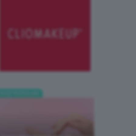
POST POPOLARI