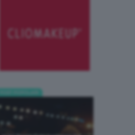
POST POPOLARI