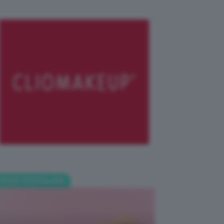
POST POPOLARI