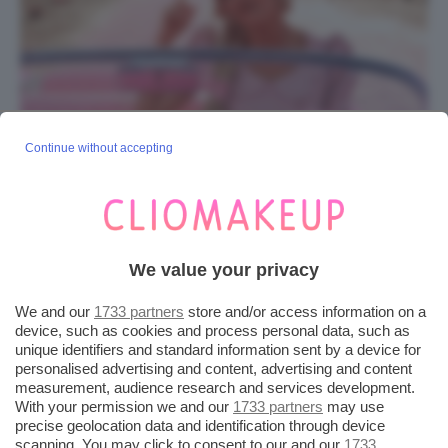
Continue without accepting
Ragazze, ora è il vostro momento! Cosa ne
We value your privacy
pensate dei Barbie look di Margot Robbie?
Secondo voi incarnano gli ideali fashion della
We and our
1733 partners
store and/or access information on a
bambola Mattel? Qual è il vostro preferito? E
device, such as cookies and process personal data, such as
unique identifiers and standard information sent by a device for
quello che vi è piaciuto meno? Fateci sapere
personalised advertising and content, advertising and content
measurement, audience research and services development.
tutto nei commenti! Un bacione dal TeamClio!
With your permission we and our
1733 partners
may use
precise geolocation data and identification through device
scanning. You may click to consent to our and our
1733