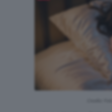
Credits: Fo