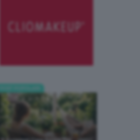
POST POPOLARI