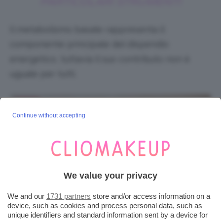
PARTICOLARI STRUMENTI
Il metabolismo basale rappresenta il
componente principale del dispendio
energetico, tuttavia il suo contributo non è
uguale per tutti.
Salva
Continue without accepting
We value your privacy
We and our
1731 partners
store and/or access information on a
device, such as cookies and process personal data, such as
unique identifiers and standard information sent by a device for