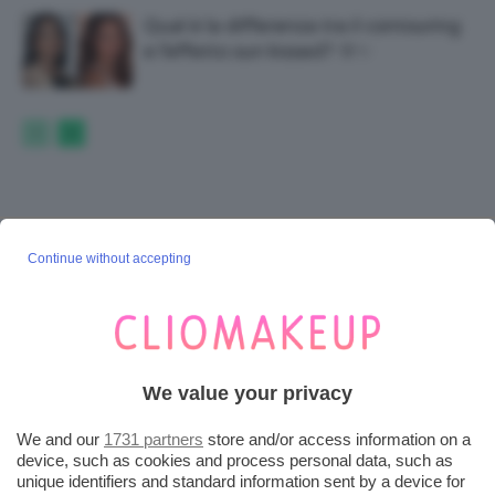
Qual è la differenza tra il contouring
e l’effetto sun kissed? 🌞✨
Continue without accepting
We value your privacy
We and our
1731 partners
store and/or access information on a
device, such as cookies and process personal data, such as
unique identifiers and standard information sent by a device for