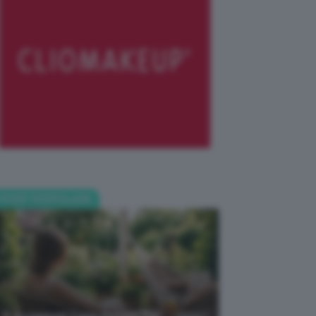
POST POPOLARI