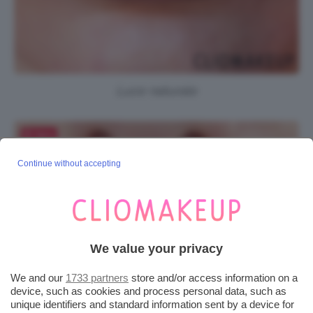
Luce naturale
Salva
Continue without accepting
We value your privacy
We and our
1733 partners
store and/or access information on a
device, such as cookies and process personal data, such as
unique identifiers and standard information sent by a device for