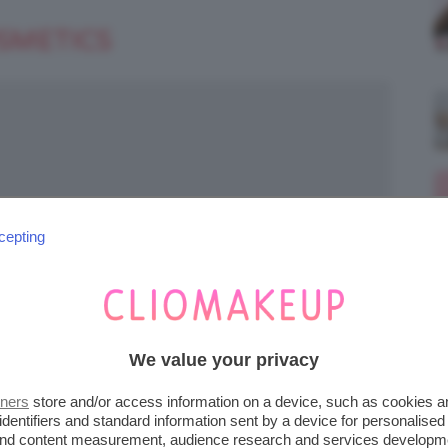
SMETICS
cepting
We value your privacy
tners
store and/or access information on a device, such as cookies 
identifiers and standard information sent by a device for personalised
 and content measurement, audience research and services developm